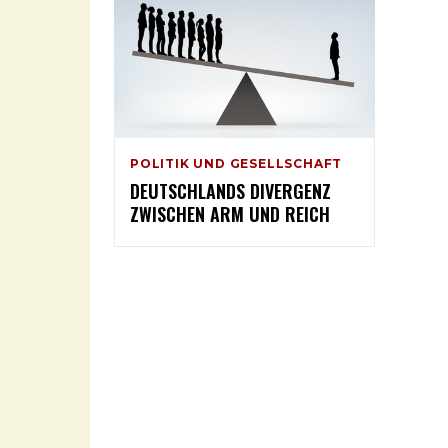
POLITIK UND GESELLSCHAFT
DEUTSCHLANDS DIVERGENZ
ZWISCHEN ARM UND REICH