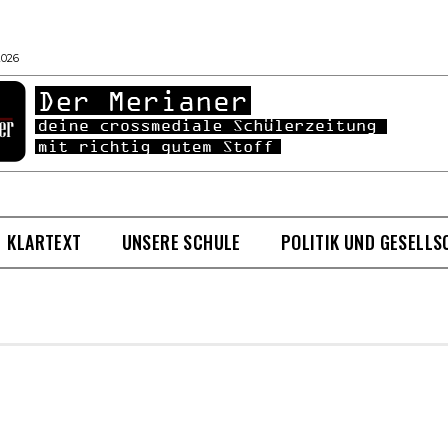
2026
KLARTEXT
UNSERE SCHULE
POLITIK UND GESELLS