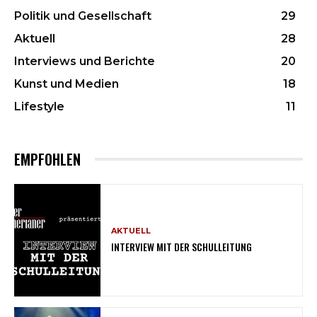
Politik und Gesellschaft
29
Aktuell
28
Interviews und Berichte
20
Kunst und Medien
18
Lifestyle
11
EMPFOHLEN
AKTUELL
INTERVIEW MIT DER SCHULLEITUNG