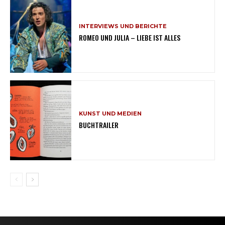
INTERVIEWS UND BERICHTE
ROMEO UND JULIA – LIEBE IST ALLES
KUNST UND MEDIEN
BUCHTRAILER