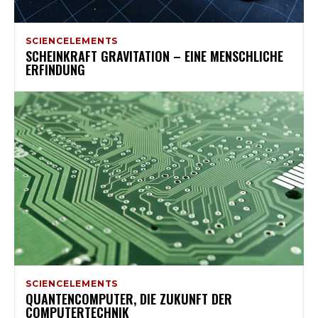
SCIENCELEMENTS
SCHEINKRAFT GRAVITATION – EINE MENSCHLICHE
ERFINDUNG
SCIENCELEMENTS
QUANTENCOMPUTER, DIE ZUKUNFT DER
COMPUTERTECHNIK