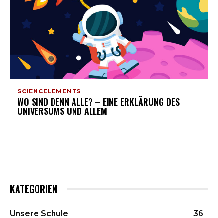
SCIENCELEMENTS
WO SIND DENN ALLE? – EINE ERKLÄRUNG DES
UNIVERSUMS UND ALLEM
KATEGORIEN
Unsere Schule
36