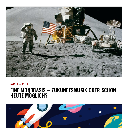
AKTUELL
EINE MONDBASIS – ZUKUNFTSMUSIK ODER SCHON
HEUTE MÖGLICH?