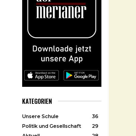
KATEGORIEN
Unsere Schule
36
Politik und Gesellschaft
29
Aktuell
28