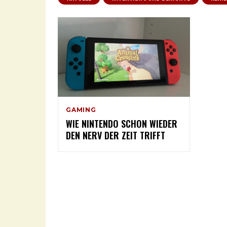
GAMING
WIE NINTENDO SCHON WIEDER
DEN NERV DER ZEIT TRIFFT