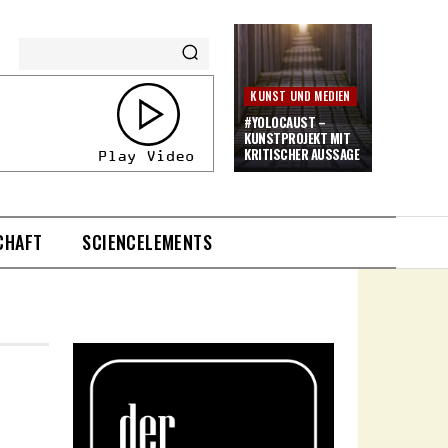
KUNST UND MEDIEN
#YOLOCAUST –
KUNSTPROJEKT MIT
KRITISCHER AUSSAGE
CHAFT
SCIENCELEMENTS