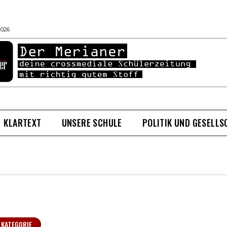
2026
KLARTEXT
UNSERE SCHULE
POLITIK UND GESELLS
 KATEGORIE