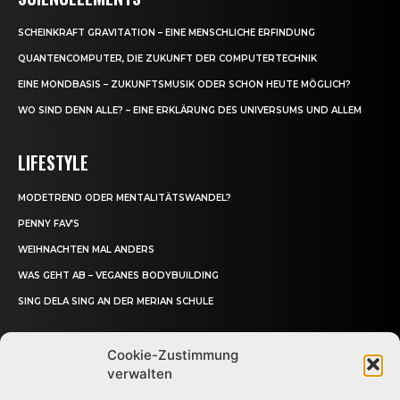
SCHEINKRAFT GRAVITATION – EINE MENSCHLICHE ERFINDUNG
QUANTENCOMPUTER, DIE ZUKUNFT DER COMPUTERTECHNIK
EINE MONDBASIS – ZUKUNFTSMUSIK ODER SCHON HEUTE MÖGLICH?
WO SIND DENN ALLE? – EINE ERKLÄRUNG DES UNIVERSUMS UND ALLEM
LIFESTYLE
MODETREND ODER MENTALITÄTSWANDEL?
PENNY FAV’S
WEIHNACHTEN MAL ANDERS
WAS GEHT AB – VEGANES BODYBUILDING
SING DELA SING AN DER MERIAN SCHULE
Cookie-Zustimmung
verwalten