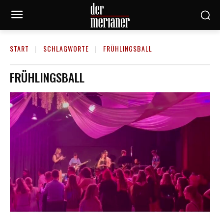
START
SCHLAGWORTE
FRÜHLINGSBALL
FRÜHLINGSBALL