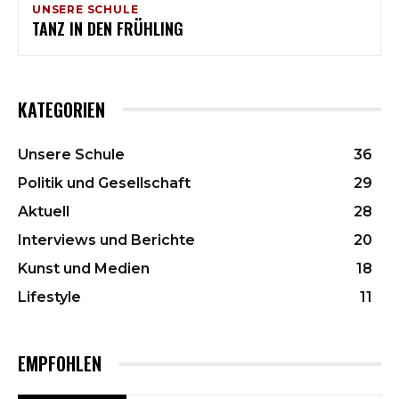
UNSERE SCHULE
TANZ IN DEN FRÜHLING
KATEGORIEN
Unsere Schule
36
Politik und Gesellschaft
29
Aktuell
28
Interviews und Berichte
20
Kunst und Medien
18
Lifestyle
11
EMPFOHLEN