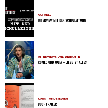
AKTUELL
INTERVIEW MIT DER SCHULLEITUNG
INTERVIEWS UND BERICHTE
ROMEO UND JULIA – LIEBE IST ALLES
KUNST UND MEDIEN
BUCHTRAILER