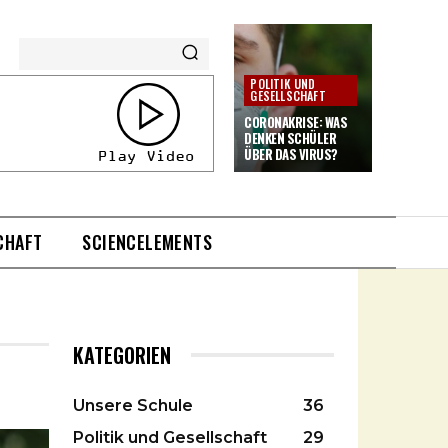
POLITIK UND
GESELLSCHAFT
CORONAKRISE: WAS
DENKEN SCHÜLER
ÜBER DAS VIRUS?
CHAFT
SCIENCELEMENTS
KATEGORIEN
Unsere Schule
36
Politik und Gesellschaft
29