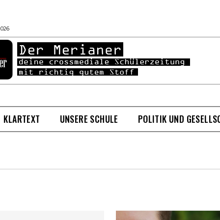
2026
KLARTEXT
UNSERE SCHULE
POLITIK UND GESELLS