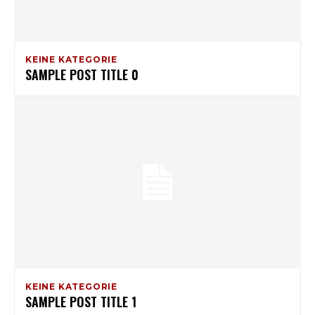
KEINE KATEGORIE
SAMPLE POST TITLE 0
KEINE KATEGORIE
SAMPLE POST TITLE 1