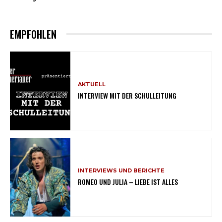
EMPFOHLEN
AKTUELL
INTERVIEW MIT DER SCHULLEITUNG
INTERVIEWS UND BERICHTE
ROMEO UND JULIA – LIEBE IST ALLES