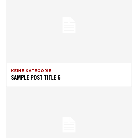
KEINE KATEGORIE
SAMPLE POST TITLE 6