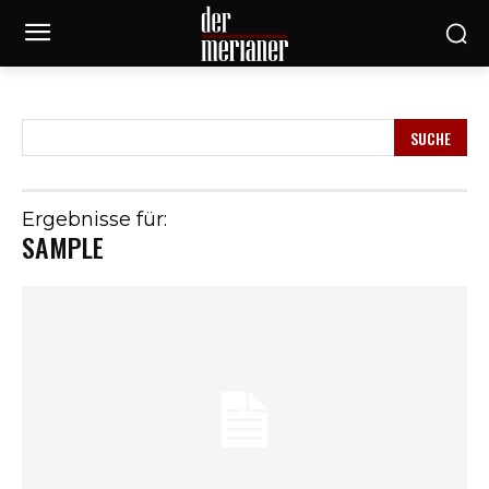
SUCHE
Ergebnisse für:
SAMPLE