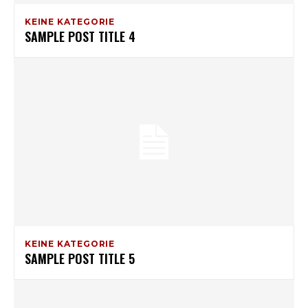
KEINE KATEGORIE
SAMPLE POST TITLE 4
KEINE KATEGORIE
SAMPLE POST TITLE 5