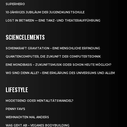
SUPERHERO
10-JÄHRIGES JUBILÄUM DER JUGENDKUNSTSCHULE
LOST IN BETWEEN — EINE TANZ- UND THEATERAUFFÜHRUNG
SCIENCELEMENTS
SCHEINKRAFT GRAVITATION – EINE MENSCHLICHE ERFINDUNG
QUANTENCOMPUTER, DIE ZUKUNFT DER COMPUTERTECHNIK
EINE MONDBASIS – ZUKUNFTSMUSIK ODER SCHON HEUTE MÖGLICH?
WO SIND DENN ALLE? – EINE ERKLÄRUNG DES UNIVERSUMS UND ALLEM
LIFESTYLE
MODETREND ODER MENTALITÄTSWANDEL?
PENNY FAV’S
WEIHNACHTEN MAL ANDERS
WAS GEHT AB – VEGANES BODYBUILDING