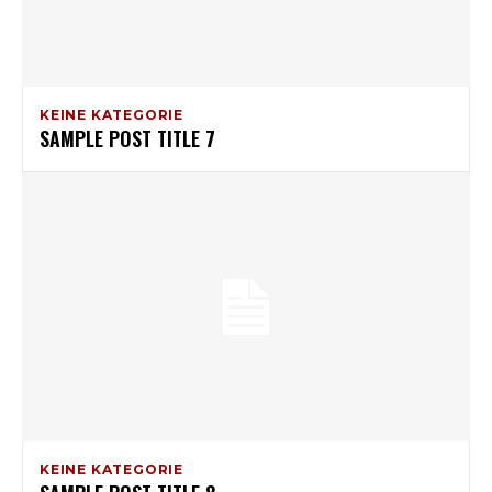
KEINE KATEGORIE
SAMPLE POST TITLE 7
KEINE KATEGORIE