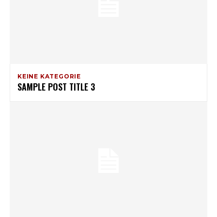
KEINE KATEGORIE
SAMPLE POST TITLE 3