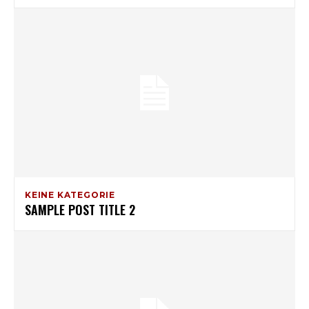
KEINE KATEGORIE
SAMPLE POST TITLE 2