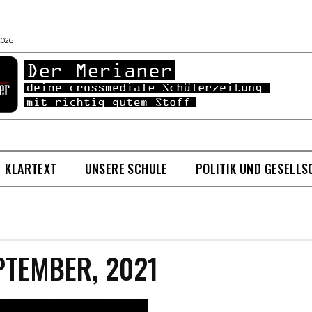
2026
KLARTEXT
UNSERE SCHULE
POLITIK UND GESELLS
PTEMBER, 2021