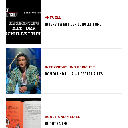
AKTUELL
INTERVIEW MIT DER SCHULLEITUNG
INTERVIEWS UND BERICHTE
ROMEO UND JULIA – LIEBE IST ALLES
KUNST UND MEDIEN
BUCHTRAILER