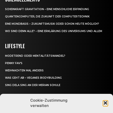
SCHEINKRAFT GRAVITATION – EINE MENSCHLICHE ERFINDUNG
QUANTENCOMPUTER, DIE ZUKUNFT DER COMPUTERTECHNIK
EINE MONDBASIS – ZUKUNFTSMUSIK ODER SCHON HEUTE MÖGLICH?
WO SIND DENN ALLE? – EINE ERKLÄRUNG DES UNIVERSUMS UND ALLEM
LIFESTYLE
MODETREND ODER MENTALITÄTSWANDEL?
PENNY FAV’S
WEIHNACHTEN MAL ANDERS
WAS GEHT AB – VEGANES BODYBUILDING
SING DELA SING AN DER MERIAN SCHULE
Cookie-Zustimmung
verwalten