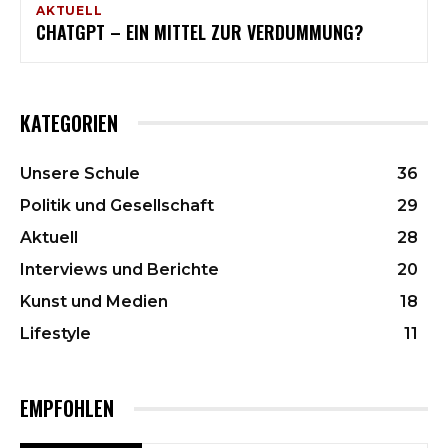
AKTUELL
CHATGPT – EIN MITTEL ZUR VERDUMMUNG?
KATEGORIEN
Unsere Schule
36
Politik und Gesellschaft
29
Aktuell
28
Interviews und Berichte
20
Kunst und Medien
18
Lifestyle
11
EMPFOHLEN