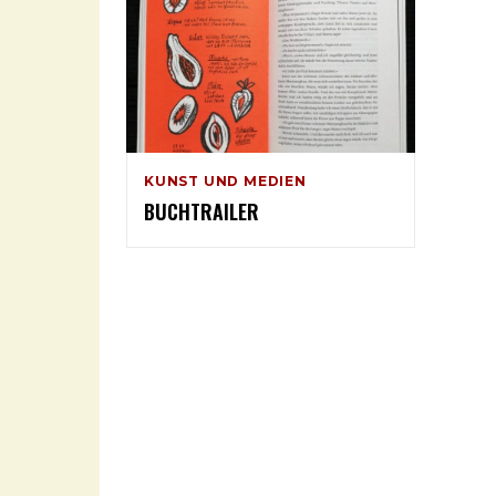
KUNST UND MEDIEN
BUCHTRAILER