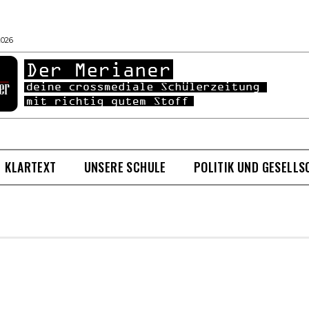
2026
KLARTEXT
UNSERE SCHULE
POLITIK UND GESELLS