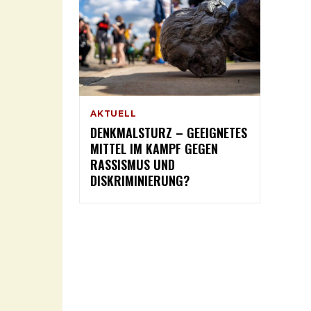
AKTUELL
DENKMALSTURZ – GEEIGNETES
MITTEL IM KAMPF GEGEN
RASSISMUS UND
DISKRIMINIERUNG?