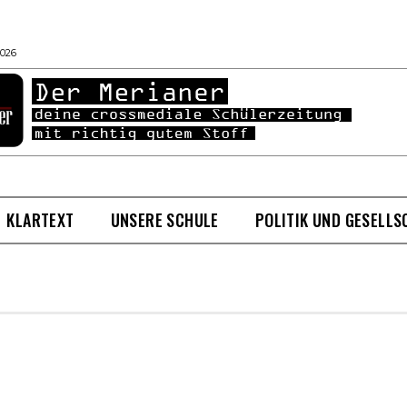
2026
KLARTEXT
UNSERE SCHULE
POLITIK UND GESELLS