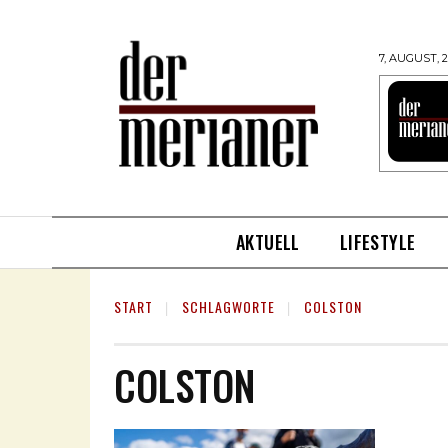
7, AUGUST, 
AKTUELL
LIFESTYLE
START
SCHLAGWORTE
COLSTON
COLSTON