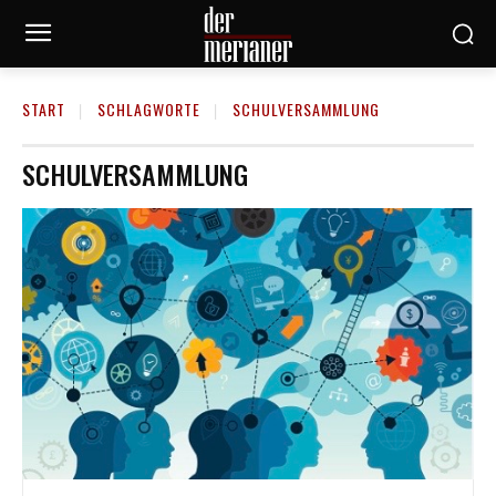
START
SCHLAGWORTE
SCHULVERSAMMLUNG
SCHULVERSAMMLUNG