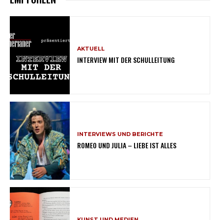
AKTUELL
INTERVIEW MIT DER SCHULLEITUNG
INTERVIEWS UND BERICHTE
ROMEO UND JULIA – LIEBE IST ALLES
KUNST UND MEDIEN