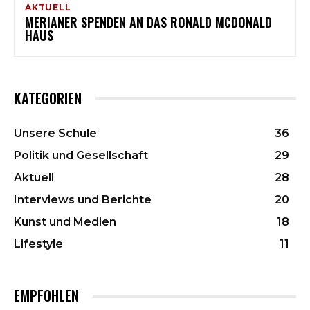
AKTUELL
MERIANER SPENDEN AN DAS RONALD MCDONALD
HAUS
KATEGORIEN
Unsere Schule
36
Politik und Gesellschaft
29
Aktuell
28
Interviews und Berichte
20
Kunst und Medien
18
Lifestyle
11
EMPFOHLEN