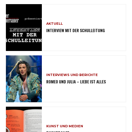
AKTUELL
INTERVIEW MIT DER SCHULLEITUNG
INTERVIEWS UND BERICHTE
ROMEO UND JULIA – LIEBE IST ALLES
KUNST UND MEDIEN