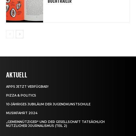
BUCHTRAILER
AKTUELL
APPS JETZT VERFÜGBAR!
PIZZA & POLITICS
10-JÄHRIGES JUBILÄUM DER JUGENDKUNSTSCHULE
MUSIKFAHRT 2024
„GEMEINNÜTZIGER“ UND DER GESELLSCHAFT TATSÄCHLICH
NÜTZLICHER JOURNALISMUS (TEIL 2)