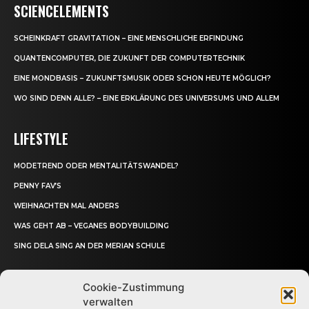
SCIENCELEMENTS
SCHEINKRAFT GRAVITATION – EINE MENSCHLICHE ERFINDUNG
QUANTENCOMPUTER, DIE ZUKUNFT DER COMPUTERTECHNIK
EINE MONDBASIS – ZUKUNFTSMUSIK ODER SCHON HEUTE MÖGLICH?
WO SIND DENN ALLE? – EINE ERKLÄRUNG DES UNIVERSUMS UND ALLEM
LIFESTYLE
MODETREND ODER MENTALITÄTSWANDEL?
PENNY FAV’S
WEIHNACHTEN MAL ANDERS
WAS GEHT AB – VEGANES BODYBUILDING
SING DELA SING AN DER MERIAN SCHULE
Cookie-Zustimmung
verwalten