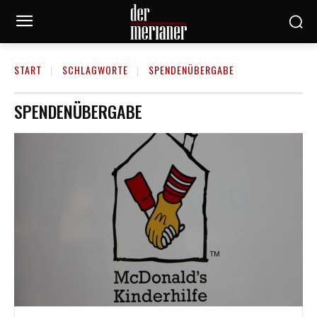
START
SCHLAGWORTE
SPENDENÜBERGABE
SPENDENÜBERGABE