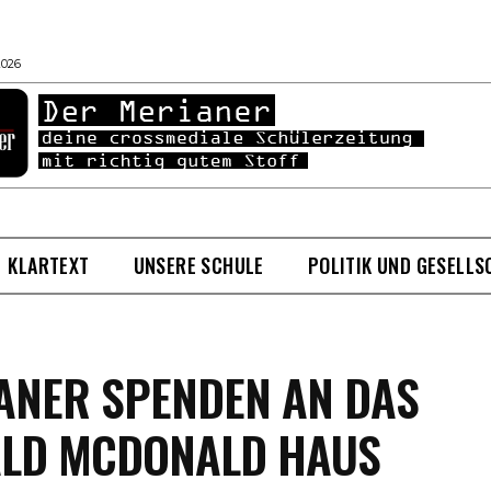
2026
KLARTEXT
UNSERE SCHULE
POLITIK UND GESELLS
ANER SPENDEN AN DAS
LD MCDONALD HAUS