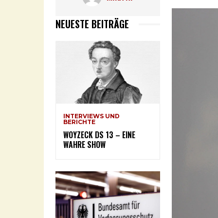
NEUESTE BEITRÄGE
INTERVIEWS UND
BERICHTE
WOYZECK DS 13 – EINE
WAHRE SHOW