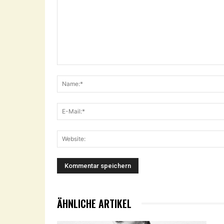
Kommentar:
ÄHNLICHE ARTIKEL