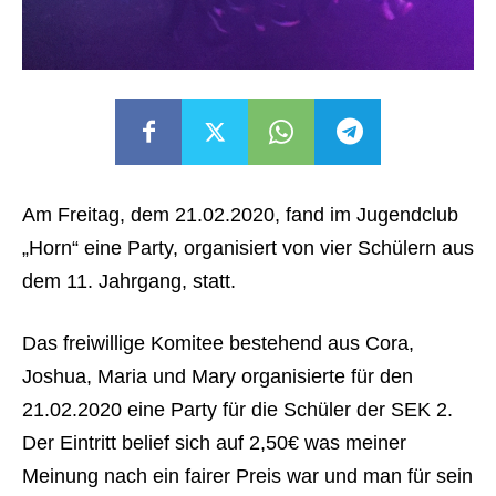
Am Freitag, dem 21.02.2020, fand im Jugendclub
„Horn“ eine Party, organisiert von vier Schülern aus
dem 11. Jahrgang, statt.
Das freiwillige Komitee bestehend aus Cora,
Joshua, M
aria und Mary organisierte für den
21.02.2020 eine Party für die Schüler der SEK 2.
Der Eintritt belief sich auf 2,50€ was meiner
Meinung nach ein fairer Preis war und man für sein