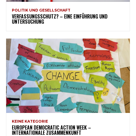
POLITIK UND GESELLSCHAFT
VERFASSUNGSSCHUTZ? – EINE EINFÜHRUNG UND
UNTERSUCHUNG
KEINE KATEGORIE
EUROPEAN DEMOCRATIC ACTION WEEK –
INTERNATIONALE ZUSAMMENKUNFT