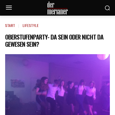
START
LIFESTYLE
OBERSTUFENPARTY- DA SEIN ODER NICHT DA
GEWESEN SEIN?