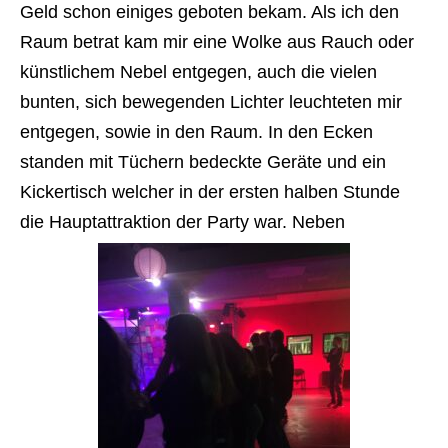
Geld schon einiges geboten bekam. Als ich den
Raum betrat kam mir eine Wolke aus Rauch oder
künstlichem Nebel entgegen, auch die vielen
bu
nten, sich bewegenden Lichter leuchteten mir
entgegen, sowie in den Raum. In den Ecken
standen mit Tüchern bedeckte Geräte und ein
Kickertisch welcher in der ersten halben Stunde
die Hauptattraktion der Party war. Neben