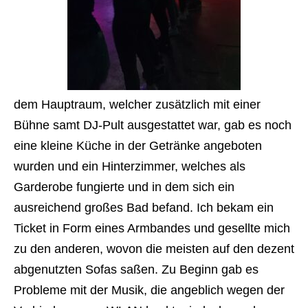
dem Hauptraum, welcher zusätzlich mit einer
Bühne samt DJ-Pult ausgestattet war, gab es noch
eine kleine Küche in der Getränke angeboten
wurden und ein Hinterzimmer, welches als
Garderobe fungierte und in dem sich ein
ausreichend großes Bad befand. Ich bekam ein
Ticket in Form eines Armbandes und gesellte mich
zu den anderen, wovon die meisten auf den dezent
abgenutzten Sofas saßen. Zu Beginn gab es
Probleme mit der Musik, die
angeblich wegen der