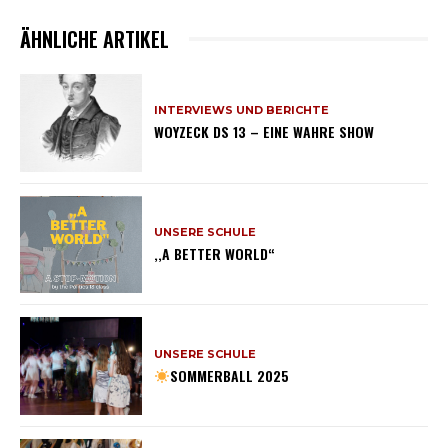
ÄHNLICHE ARTIKEL
INTERVIEWS UND BERICHTE
WOYZECK DS 13 – EINE WAHRE SHOW
UNSERE SCHULE
,,A BETTER WORLD“
UNSERE SCHULE
SOMMERBALL 2025