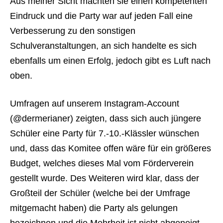
Aus meiner Sicht machten sie einen kompetenten
Eindruck und die Party war auf jeden Fall eine
Verbesseru
ng zu den sonstigen
Schulveranstaltungen, an sich handelte es sich
ebenfalls um einen Erfolg, jedoch gibt es Luft nach
oben.
Umfragen auf unserem Instagram-Account
(@dermerianer) zeigten, dass s
ich auch jüngere
Schüler eine Party für 7.-10.-Klässler wünschen
und, dass das Komitee offen wäre für ein größeres
Budget, welches dieses Mal vom Förderverein
gestellt wurde. Des Weiteren wird klar, dass der
Großteil der Schüler (welche bei der Umfrage
mitgemacht haben) die Party als gelungen