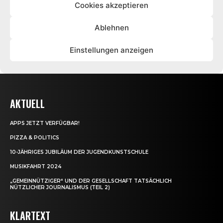
AKTUELL
APPS JETZT VERFÜGBAR!
PIZZA & POLITICS
10-JÄHRIGES JUBILÄUM DER JUGENDKUNSTSCHULE
MUSIKFAHRT 2024
„GEMEINNÜTZIGER“ UND DER GESELLSCHAFT TATSÄCHLICH
NÜTZLICHER JOURNALISMUS (TEIL 2)
KLARTEXT