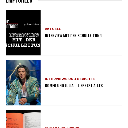
EMPFOHLEN
AKTUELL
INTERVIEW MIT DER SCHULLEITUNG
INTERVIEWS UND BERICHTE
ROMEO UND JULIA – LIEBE IST ALLES