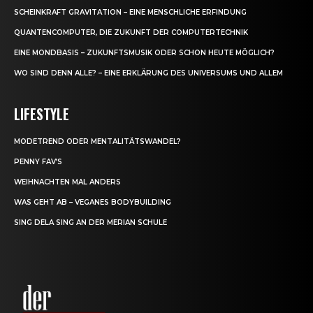
SCHEINKRAFT GRAVITATION – EINE MENSCHLICHE ERFINDUNG
QUANTENCOMPUTER, DIE ZUKUNFT DER COMPUTERTECHNIK
EINE MONDBASIS – ZUKUNFTSMUSIK ODER SCHON HEUTE MÖGLICH?
WO SIND DENN ALLE? – EINE ERKLÄRUNG DES UNIVERSUMS UND ALLEM
LIFESTYLE
MODETREND ODER MENTALITÄTSWANDEL?
PENNY FAV’S
WEIHNACHTEN MAL ANDERS
WAS GEHT AB – VEGANES BODYBUILDING
SING DELA SING AN DER MERIAN SCHULE