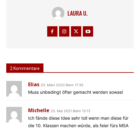
LAURA U.
2 Kommentare
Elias
20. März 2020 Beim 17:35
Muss unbedingt öfter gemacht werden sowas!
Michelle
25. Mai 2021 Beim 13:13
Ich fände diese Idee sehr toll wenn man diese für
die 10. Klassen machen würde, als feier fürs MSA