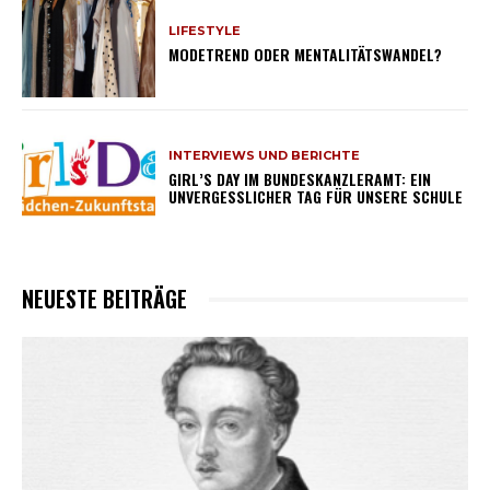
LIFESTYLE
MODETREND ODER MENTALITÄTSWANDEL?
INTERVIEWS UND BERICHTE
GIRL’S DAY IM BUNDESKANZLERAMT: EIN
UNVERGESSLICHER TAG FÜR UNSERE SCHULE
NEUESTE BEITRÄGE