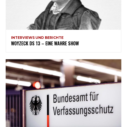
INTERVIEWS UND BERICHTE
WOYZECK DS 13 – EINE WAHRE SHOW