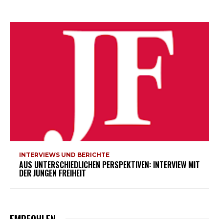
INTERVIEWS UND BERICHTE
AUS UNTERSCHIEDLICHEN PERSPEKTIVEN: INTERVIEW MIT
DER JUNGEN FREIHEIT