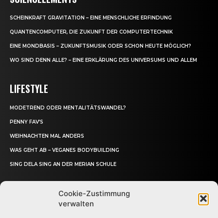
SCHEINKRAFT GRAVITATION – EINE MENSCHLICHE ERFINDUNG
QUANTENCOMPUTER, DIE ZUKUNFT DER COMPUTERTECHNIK
EINE MONDBASIS – ZUKUNFTSMUSIK ODER SCHON HEUTE MÖGLICH?
WO SIND DENN ALLE? – EINE ERKLÄRUNG DES UNIVERSUMS UND ALLEM
LIFESTYLE
MODETREND ODER MENTALITÄTSWANDEL?
PENNY FAV’S
WEIHNACHTEN MAL ANDERS
WAS GEHT AB – VEGANES BODYBUILDING
SING DELA SING AN DER MERIAN SCHULE
Cookie-Zustimmung
verwalten