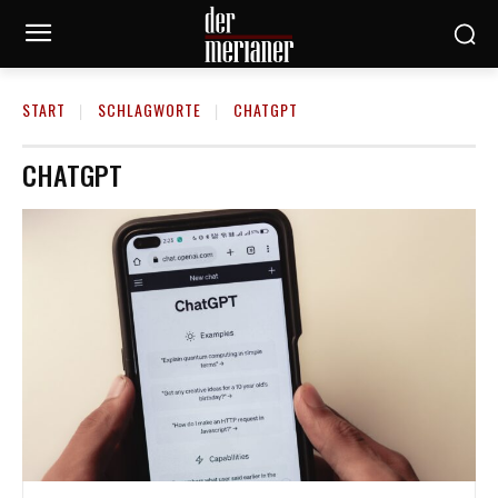
START
SCHLAGWORTE
CHATGPT
CHATGPT