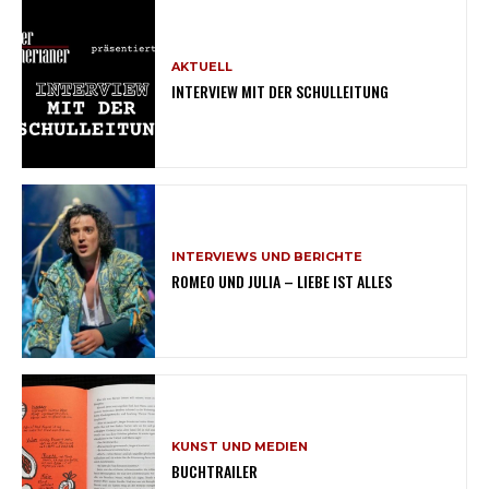
AKTUELL
INTERVIEW MIT DER SCHULLEITUNG
INTERVIEWS UND BERICHTE
ROMEO UND JULIA – LIEBE IST ALLES
KUNST UND MEDIEN
BUCHTRAILER