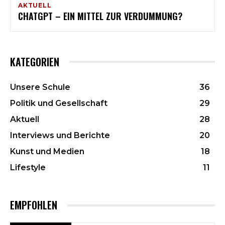
AKTUELL
CHATGPT – EIN MITTEL ZUR VERDUMMUNG?
KATEGORIEN
Unsere Schule
36
Politik und Gesellschaft
29
Aktuell
28
Interviews und Berichte
20
Kunst und Medien
18
Lifestyle
11
EMPFOHLEN