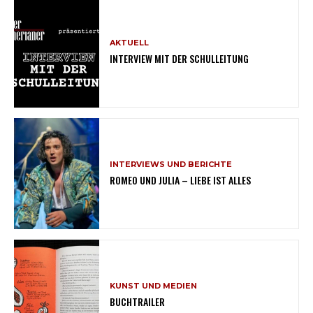
AKTUELL
INTERVIEW MIT DER SCHULLEITUNG
INTERVIEWS UND BERICHTE
ROMEO UND JULIA – LIEBE IST ALLES
KUNST UND MEDIEN
BUCHTRAILER