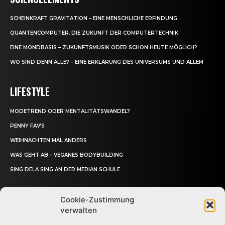
SCHEINKRAFT GRAVITATION – EINE MENSCHLICHE ERFINDUNG
QUANTENCOMPUTER, DIE ZUKUNFT DER COMPUTERTECHNIK
EINE MONDBASIS – ZUKUNFTSMUSIK ODER SCHON HEUTE MÖGLICH?
WO SIND DENN ALLE? – EINE ERKLÄRUNG DES UNIVERSUMS UND ALLEM
LIFESTYLE
MODETREND ODER MENTALITÄTSWANDEL?
PENNY FAV’S
WEIHNACHTEN MAL ANDERS
WAS GEHT AB – VEGANES BODYBUILDING
SING DELA SING AN DER MERIAN SCHULE
Cookie-Zustimmung
verwalten