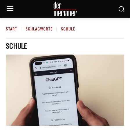
START
SCHLAGWORTE
SCHULE
SCHULE