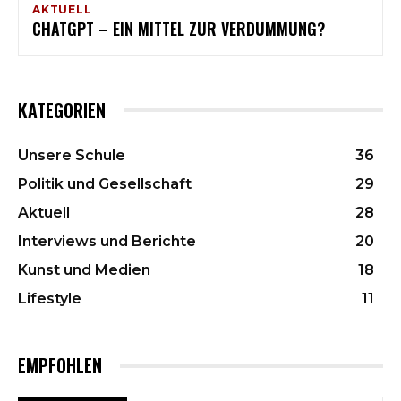
AKTUELL
CHATGPT – EIN MITTEL ZUR VERDUMMUNG?
KATEGORIEN
Unsere Schule
36
Politik und Gesellschaft
29
Aktuell
28
Interviews und Berichte
20
Kunst und Medien
18
Lifestyle
11
EMPFOHLEN