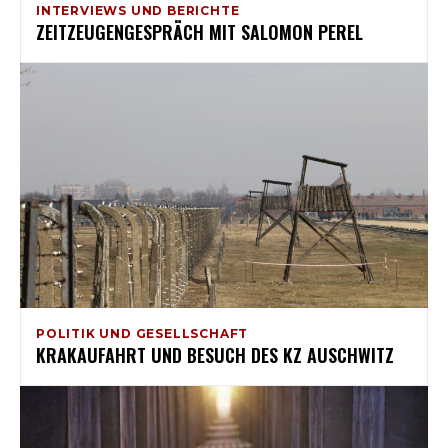
INTERVIEWS UND BERICHTE
ZEITZEUGENGESPRÄCH MIT SALOMON PEREL
POLITIK UND GESELLSCHAFT
KRAKAUFAHRT UND BESUCH DES KZ AUSCHWITZ