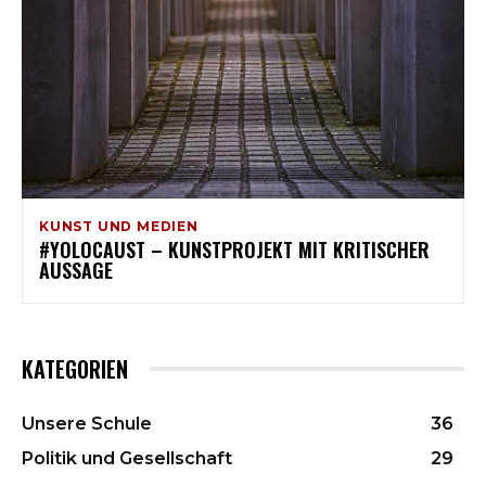
KUNST UND MEDIEN
#YOLOCAUST – KUNSTPROJEKT MIT KRITISCHER
AUSSAGE
KATEGORIEN
Unsere Schule
36
Politik und Gesellschaft
29