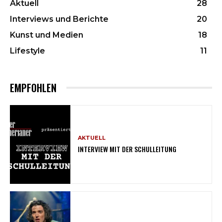
Aktuell
28
Interviews und Berichte
20
Kunst und Medien
18
Lifestyle
11
EMPFOHLEN
AKTUELL
INTERVIEW MIT DER SCHULLEITUNG