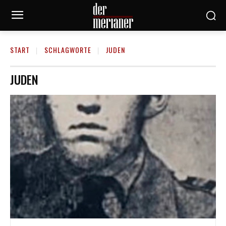
START
SCHLAGWORTE
JUDEN
JUDEN