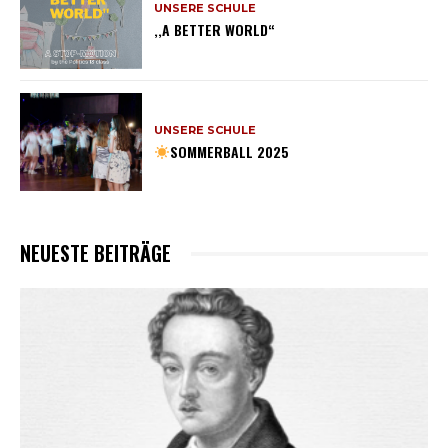
UNSERE SCHULE
,,A BETTER WORLD“
UNSERE SCHULE
SOMMERBALL 2025
NEUESTE BEITRÄGE