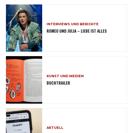
INTERVIEWS UND BERICHTE
ROMEO UND JULIA – LIEBE IST ALLES
KUNST UND MEDIEN
BUCHTRAILER
AKTUELL