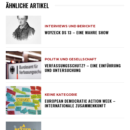
ÄHNLICHE ARTIKEL
INTERVIEWS UND BERICHTE
WOYZECK DS 13 – EINE WAHRE SHOW
POLITIK UND GESELLSCHAFT
VERFASSUNGSSCHUTZ? – EINE EINFÜHRUNG
UND UNTERSUCHUNG
KEINE KATEGORIE
EUROPEAN DEMOCRATIC ACTION WEEK –
INTERNATIONALE ZUSAMMENKUNFT