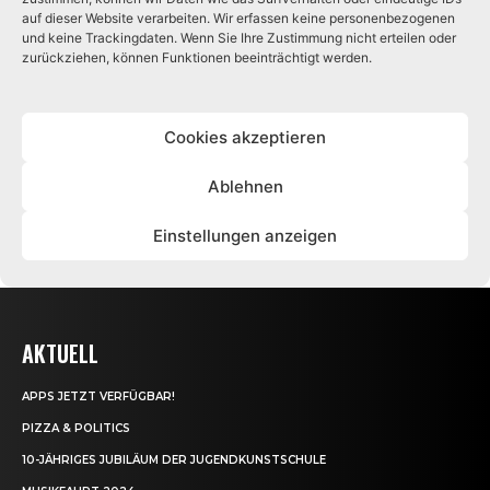
AKTUELL
APPS JETZT VERFÜGBAR!
PIZZA & POLITICS
10-JÄHRIGES JUBILÄUM DER JUGENDKUNSTSCHULE