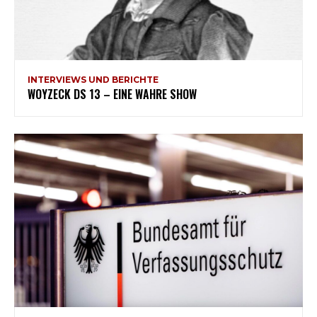
INTERVIEWS UND BERICHTE
WOYZECK DS 13 – EINE WAHRE SHOW