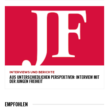
INTERVIEWS UND BERICHTE
AUS UNTERSCHIEDLICHEN PERSPEKTIVEN: INTERVIEW MIT
DER JUNGEN FREIHEIT
EMPFOHLEN