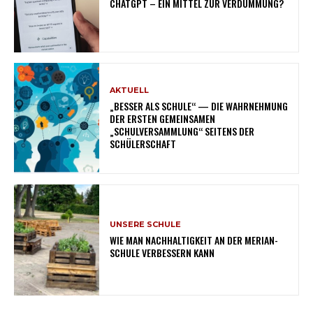
CHATGPT – EIN MITTEL ZUR VERDUMMUNG?
AKTUELL
„BESSER ALS SCHULE“ — DIE WAHRNEHMUNG
DER ERSTEN GEMEINSAMEN
„SCHULVERSAMMLUNG“ SEITENS DER
SCHÜLERSCHAFT
UNSERE SCHULE
WIE MAN NACHHALTIGKEIT AN DER MERIAN-
SCHULE VERBESSERN KANN