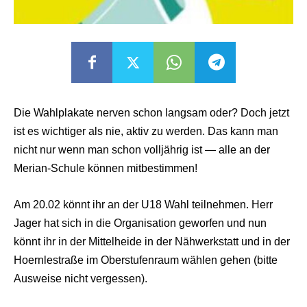
Die Wahlplakate nerven schon langsam oder? Doch jetzt
ist es wichtiger als nie, aktiv zu werden. Das kann man
nicht nur wenn man schon volljährig ist — alle an der
Merian-Schule können mitbestimmen!
Am 20.02 könnt ihr an der U18 Wahl teilnehmen. Herr
Jager hat sich in die Organisation geworfen und nun
könnt ihr in der Mittelheide in der Nähwerkstatt und in der
Hoernlestraße im Oberstufenraum wählen gehen (bitte
Ausweise nicht vergessen).