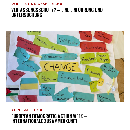
POLITIK UND GESELLSCHAFT
VERFASSUNGSSCHUTZ? – EINE EINFÜHRUNG UND
UNTERSUCHUNG
KEINE KATEGORIE
EUROPEAN DEMOCRATIC ACTION WEEK –
INTERNATIONALE ZUSAMMENKUNFT