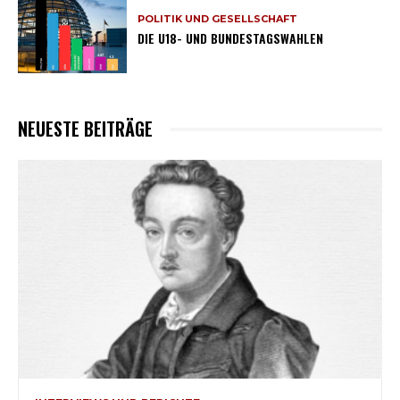
POLITIK UND GESELLSCHAFT
DIE U18- UND BUNDESTAGSWAHLEN
NEUESTE BEITRÄGE