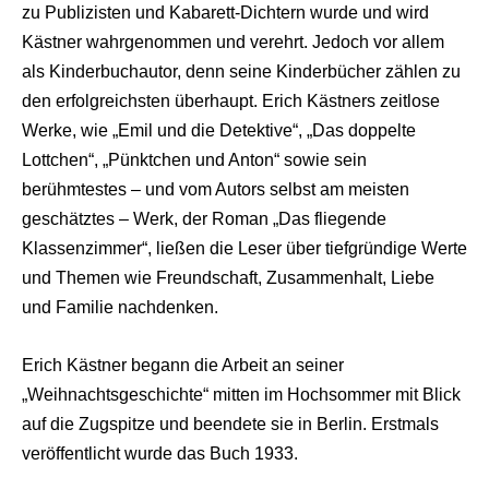
zu Publizisten und Kabarett-Dichtern wurde und wird
Kästner wahrgenommen und verehrt. Jedoch vor allem
als Kinderbuchautor, denn seine Kinderbücher zählen zu
den erfolgreichsten überhaupt. Erich Kästners zeitlose
Werke, wie „Emil und die Detektive“, „Das doppelte
Lottchen“, „Pünktchen und Anton“ sowie sein
berühmtestes – und vom Autors selbst am meisten
geschätztes – Werk, der Roman „Das fliegende
Klassenzimmer“, ließen die Leser über tiefgründige Werte
und Themen wie Freundschaft, Zusammenhalt, Liebe
und Familie nachdenken.
Erich Kästner begann die Arbeit an seiner
„Weihnachtsgeschichte“ mitten im Hochsommer mit Blick
auf die Zugspitze und beendete sie in Berlin. Erstmals
veröffentlicht wurde das Buch 1933.