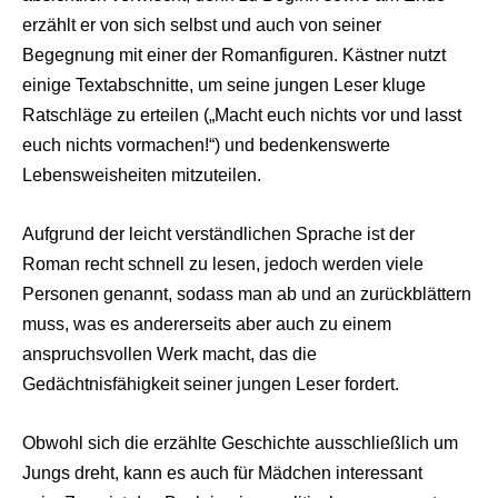
erzählt er von sich selbst und auch von seiner
Begegnung mit einer der Romanfiguren. Kästner nutzt
einige Textabschnitte, um seine jungen Leser kluge
Ratschläge zu erteilen („Macht euch nichts vor und lasst
euch nichts vormachen!“) und bedenkenswerte
Lebensweisheiten mitzuteilen.
Aufgrund der leicht verständlichen Sprache ist der
Roman recht schnell zu lesen, jedoch werden viele
Personen genannt, sodass man ab und an zurückblättern
muss, was es andererseits aber auch zu einem
anspruchsvollen Werk macht, das die
Gedächtnisfähigkeit seiner jungen Leser fordert.
Obwohl sich die erzählte Geschichte ausschließlich um
Jungs dreht, kann es auch für Mädchen interessant