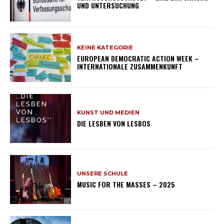
UND UNTERSUCHUNG
KEINE KATEGORIE
EUROPEAN DEMOCRATIC ACTION WEEK –
INTERNATIONALE ZUSAMMENKUNFT
KUNST UND MEDIEN
DIE LESBEN VON LESBOS
UNSERE SCHULE
MUSIC FOR THE MASSES – 2025