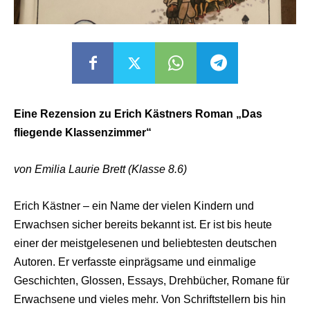
Eine Rezension zu Erich Kästners Roman „Das
fliegende Klassenzimmer“
von Emilia Laurie Brett (Klasse 8.6)
Erich Kästner – ein Name der vielen Kindern und
Erwachsen sicher bereits bekannt ist. Er ist bis heute
einer der meistgelesenen und beliebtesten deutschen
Autoren. Er verfasste einprägsame und einmalige
Geschichten, Glossen, Essays, Drehbücher, Romane für
Erwachsene und vieles mehr. Von Schriftstellern bis hin