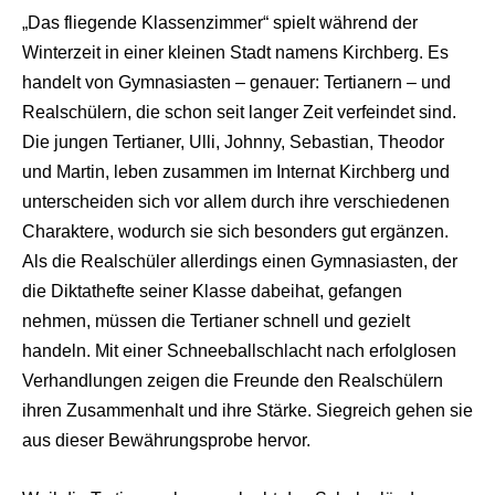
„Das fliegende Klassenzimmer“ spielt während der
Winterzeit in einer kleinen Stadt namens Kirchberg. Es
handelt von Gymnasiasten – genauer: Tertianern – und
Realschülern, die schon seit langer Zeit verfeindet sind.
Die jungen Tertianer, Ulli, Johnny, Sebastian, Theodor
und Martin, leben zusammen im Internat Kirchberg und
unterscheiden sich vor allem durch ihre verschiedenen
Charaktere, wodurch sie sich besonders gut ergänzen.
Als die Realschüler allerdings einen Gymnasiasten, der
die Diktathefte seiner Klasse dabeihat, gefangen
nehmen, müssen die Tertianer schnell und gezielt
handeln. Mit einer Schneeballschlacht nach erfolglosen
Verhandlungen zeigen die Freunde den Realschülern
ihren Zusammenhalt und ihre Stärke. Siegreich gehen sie
aus dieser Bewährungsprobe hervor.