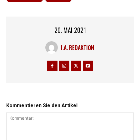
20. MAI 2021
I.A. REDAKTION
Kommentieren Sie den Artikel