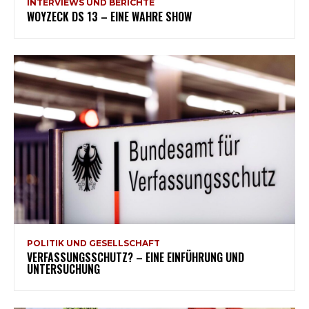
INTERVIEWS UND BERICHTE
WOYZECK DS 13 – EINE WAHRE SHOW
POLITIK UND GESELLSCHAFT
VERFASSUNGSSCHUTZ? – EINE EINFÜHRUNG UND
UNTERSUCHUNG