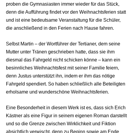
proben die Gymnasiasten immer wieder für das Stück,
denn die Aufführung findet vor den Weihnachtsferien statt
und ist eine bedeutsame Veranstaltung für die Schüler,
die anschließend in den Ferien nach Hause fahren.
Selbst Martin – der Wortführer der Tertianer, dem seine
Mutter unter Tränen geschrieben hatte, dass sie ihm
diesmal das Fahrgeld nicht schicken könne – kann ein
besinnliches Weihnachtsfest mit seiner Familie feiern,
denn Justus unterstützt ihn, indem er ihm das nötige
Fahrgeld spendiert. So haben schließlich alle Beteiligten
erholsame und wunderschöne Weihnachtsferien.
Eine Besonderheit in diesem Werk ist es, dass sich Erich
Kästner als eine Figur in seinem eigenen Roman darstellt
und so die Grenze zwischen Wirklichkeit und Fiktion
absichtlich verwischt, denn zu Beginn sowie am Ende