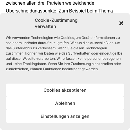
Cookie-Zustimmung
verwalten
Wir verwenden Technologien wie Cookies, um Geräteinformationen zu
speichern und/oder darauf zuzugreifen. Wir tun dies ausschließlich, um
das Surferlebnis zu verbessern. Wenn Sie diesen Technologien
zustimmen, können wir Daten wie das Surfverhalten oder eindeutige IDs
auf dieser Website verarbeiten. Wir erfassen keine personenbezogenen
und keine Trackingdaten. Wenn Sie Ihre Zustimmung nicht erteilen oder
zurückziehen, können Funktionen beeinträchtigt werden.
Cookies akzeptieren
Ablehnen
Einstellungen anzeigen