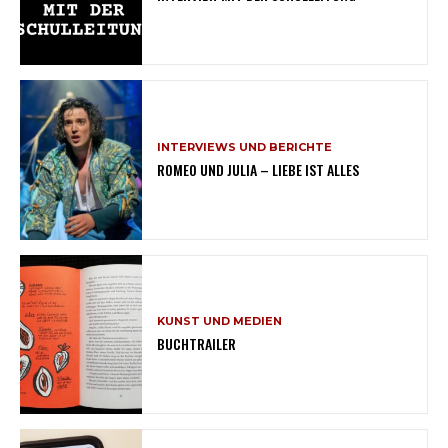
INTERVIEWS UND BERICHTE
ROMEO UND JULIA – LIEBE IST ALLES
KUNST UND MEDIEN
BUCHTRAILER