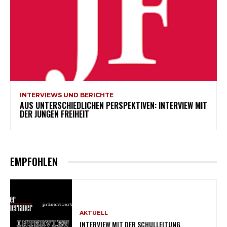
INTERVIEWS UND BERICHTE
AUS UNTERSCHIEDLICHEN PERSPEKTIVEN: INTERVIEW MIT
DER JUNGEN FREIHEIT
EMPFOHLEN
AKTUELL
INTERVIEW MIT DER SCHULLEITUNG