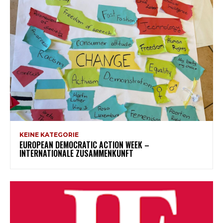
KEINE KATEGORIE
EUROPEAN DEMOCRATIC ACTION WEEK –
INTERNATIONALE ZUSAMMENKUNFT