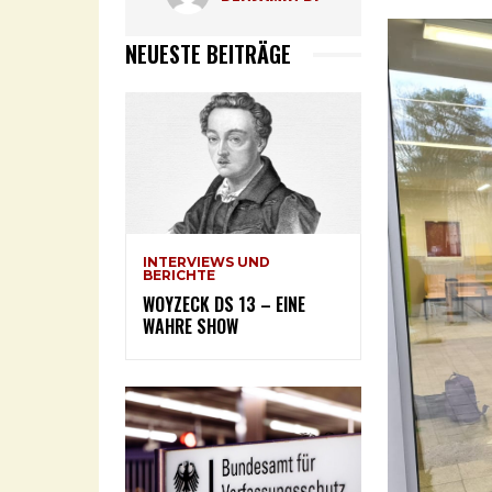
NEUESTE BEITRÄGE
INTERVIEWS UND
BERICHTE
WOYZECK DS 13 – EINE
WAHRE SHOW